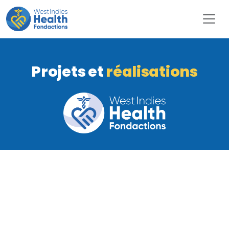
Projets et
réalisations