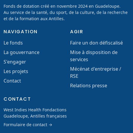
Fonds de dotation créé en novembre 2024 en Guadeloupe.
Au service de la santé, du sport, de la culture, de la recherche
et de la formation aux Antilles.
NAVIGATION
AGIR
Le fonds
Faire un don défiscalisé
La gouvernance
Mise à disposition de
services
S'engager
Mécénat d'entreprise /
Les projets
RSE
Contact
Relations presse
CONTACT
West Indies Health Fondactions
Guadeloupe, Antilles françaises
Formulaire de contact →